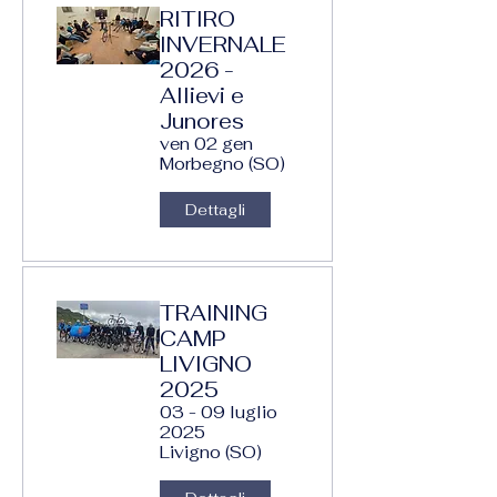
RITIRO
INVERNALE
2026 -
Allievi e
Junores
ven 02 gen
Morbegno (SO)
Dettagli
TRAINING
CAMP
LIVIGNO
2025
03 - 09 luglio
2025
Livigno (SO)