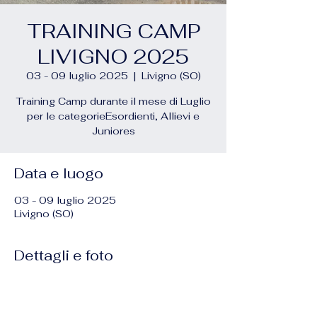
TRAINING CAMP
LIVIGNO 2025
03 - 09 luglio 2025
  |  
Livigno (SO)
Training Camp durante il mese di Luglio
per le categorieEsordienti, Allievi e
Juniores
Data e luogo
03 - 09 luglio 2025
Livigno (SO)
Dettagli e foto