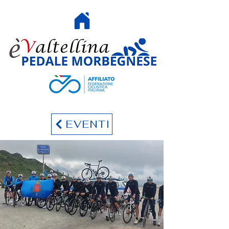
HOME
EVENTI