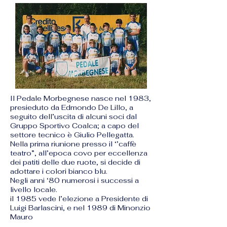
Il Pedale Morbegnese nasce nel 1983,
presieduto da Edmondo De Lillo, a
seguito dell’uscita di alcuni soci dal
Gruppo Sportivo Coalca; a capo del
settore tecnico è Giulio Pellegatta.
Nella prima riunione presso il ‘’caffè
teatro”, all’epoca covo per eccellenza
dei patiti delle due ruote, si decide di
adottare i colori bianco blu.
Negli anni ‘80 numerosi i successi a
livello locale.
il 1985 vede l’elezione a Presidente di
Luigi Barlascini, e nel 1989 di Minonzio
Mauro