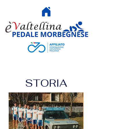
HOME
STORIA