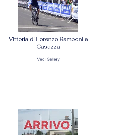
Vittoria di Lorenzo Ramponi a
Casazza
Vedi Gallery