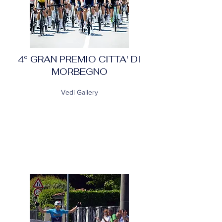
4° GRAN PREMIO CITTA' DI
MORBEGNO
Vedi Gallery