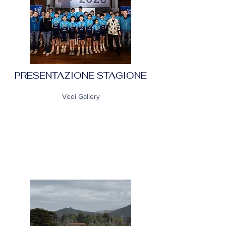
PRESENTAZIONE STAGIONE
Vedi Gallery