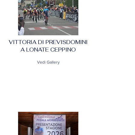
VITTORIA DI PREVISDOMINI
A LONATE CEPPINO
Vedi Gallery