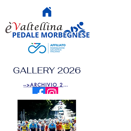
HOME
GALLERY 2026
-->ARCHIVIO 2025